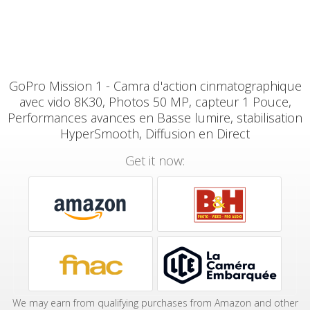
GoPro Mission 1 - Camra d'action cinmatographique
avec vido 8K30, Photos 50 MP, capteur 1 Pouce,
Performances avances en Basse lumire, stabilisation
HyperSmooth, Diffusion en Direct
Get it now:
We may earn from qualifying purchases from Amazon and other