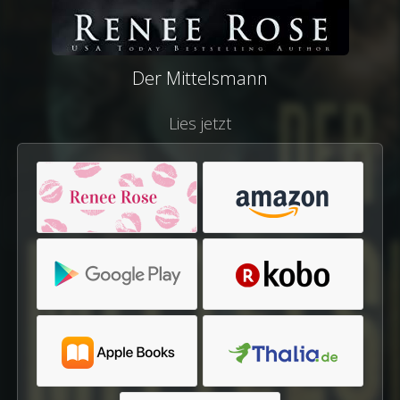
Der Mittelsmann
Lies jetzt