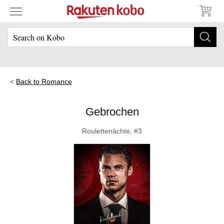
Back to Romance
Gebrochen
Roulettenächte, #3