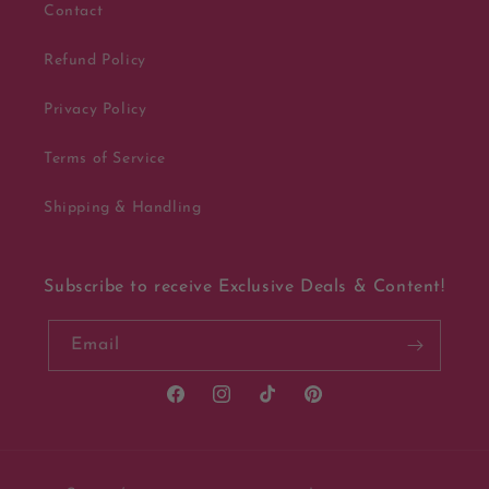
Contact
Refund Policy
Privacy Policy
Terms of Service
Shipping & Handling
Subscribe to receive Exclusive Deals & Content!
Email
Facebook
Instagram
TikTok
Pinterest