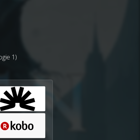
gie 1)