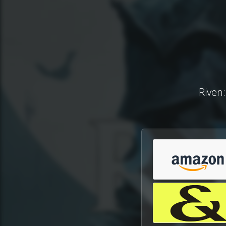
Riven