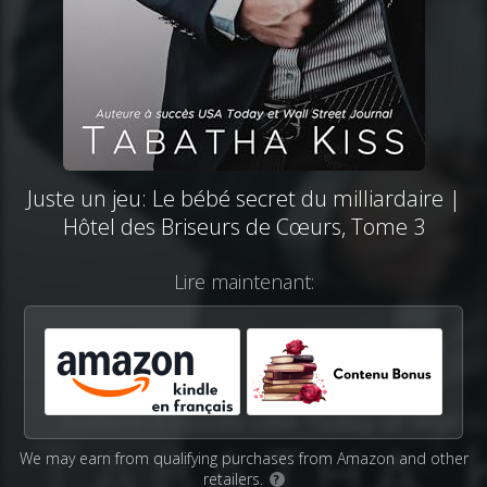
Juste un jeu: Le bébé secret du milliardaire |
Hôtel des Briseurs de Cœurs, Tome 3
Lire maintenant:
We may earn from qualifying purchases from Amazon and other
retailers.
?