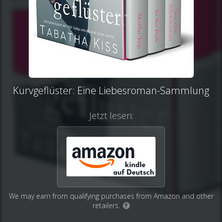
Kurvgeflüster: Eine Liebesroman-Sammlung
Jetzt lesen:
We may earn from qualifying purchases from Amazon and other
retailers.
?